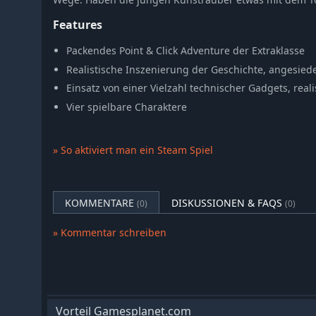
Features
Packendes Point & Click Adventure der Extraklasse
Realistische Inszenierung der Geschichte, angesied
Einsatz von einer Vielzahl technischer Gadgets, reali
Vier spielbare Charaktere
» So aktiviert man ein Steam Spiel
KOMMENTARE
DISKUSSIONEN & FAQS
(0)
(0)
» Kommentar schreiben
Vorteil Gamesplanet.com