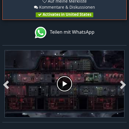
Auf meine Merkliste
Kommentare & Diskussionen
Activates in United States
Teilen mit WhatsApp