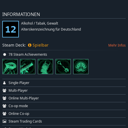
INFORMATIONEN
Alkohol / Tabak, Gewalt
Alterskennzeichnung für Deutschland
Steam Deck:
Spielbar
Mehr Infos
78 Steam Achievements
Single-Player
Multi-Player
Online Multi-Player
Co-op mode
Online Co-op
Steam Trading Cards