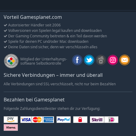
Vorteil Gamesplanet.com
Autorisierter Händler seit 2006
Vollversionen von Spielen legal kaufen und downloaden
Der Gaming Community beitreten & ein Teil davon werden
Spiele für deinen PC und/oder Mac downloaden
Deine Daten sind sicher, denn wir verschlüsseln alles
Mitglied der Unterhaltungs-
software Selbstkontrolle
Sichere Verbindungen – immer und überall
Alle Verbindungen sind SSL-verschlüsselt, nicht nur beim Bezahlen
Bezahlen bei Gamesplanet
Folgende Zahlungsdienstleister stehen dir zur Verfügung: