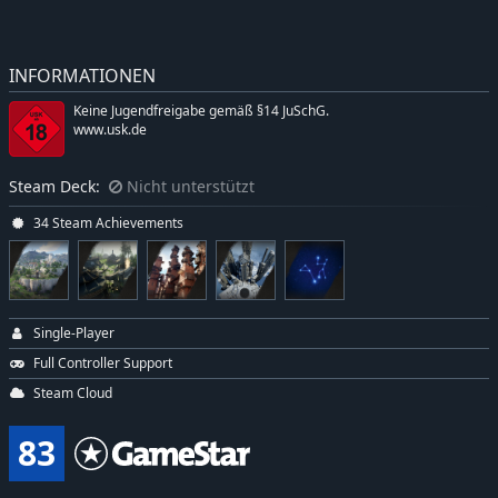
INFORMATIONEN
Keine Jugendfreigabe gemäß §14 JuSchG.
www.usk.de
Steam Deck:
Nicht unterstützt
34 Steam Achievements
Single-Player
Full Controller Support
Steam Cloud
83