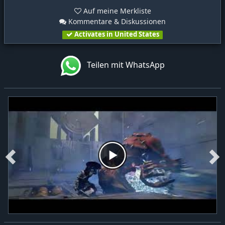
Auf meine Merkliste
Kommentare & Diskussionen
Activates in United States
Teilen mit WhatsApp