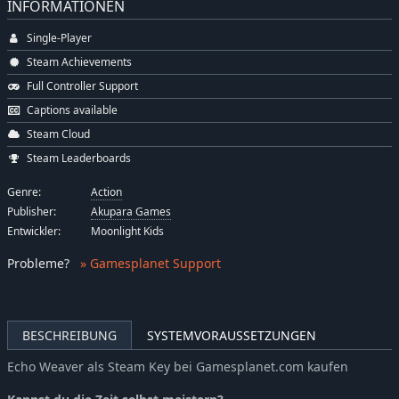
INFORMATIONEN
Single-Player
Steam Achievements
Full Controller Support
Captions available
Steam Cloud
Steam Leaderboards
Genre:
Action
Publisher:
Akupara Games
Entwickler:
Moonlight Kids
Probleme
?
» Gamesplanet Support
BESCHREIBUNG
SYSTEMVORAUSSETZUNGEN
Echo Weaver als Steam Key bei Gamesplanet.com kaufen