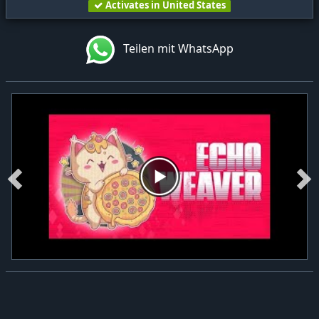
Activates in United States
Teilen mit WhatsApp