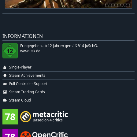
INFORMATIONEN
Freigegeben ab 12 Jahren gemäß §14 JuSchG.
www.usk.de
Single-Player
Steam Achievements
Full Controller Support
Steam Trading Cards
Steam Cloud
78
Based on 4 critics
78