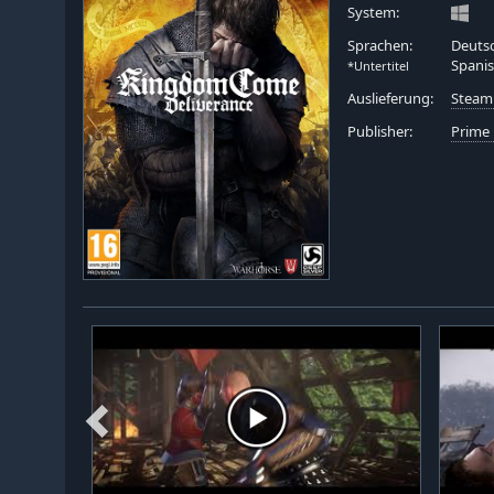
System:
Sprachen:
Deutsc
Spanis
*Untertitel
Auslieferung:
Steam
Publisher:
Prime