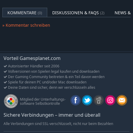
KOMMENTARE
DISKUSSIONEN & FAQS
NEWS & 
(0)
(2)
» Kommentar schreiben
Vorteil Gamesplanet.com
Autorisierter Händler seit 2006
Vollversionen von Spielen legal kaufen und downloaden
Der Gaming Community beitreten & ein Teil davon werden
Spiele für deinen PC und/oder Mac downloaden
Deine Daten sind sicher, denn wir verschlüsseln alles
Mitglied der Unterhaltungs-
software Selbstkontrolle
Sichere Verbindungen – immer und überall
Alle Verbindungen sind SSL-verschlüsselt, nicht nur beim Bezahlen