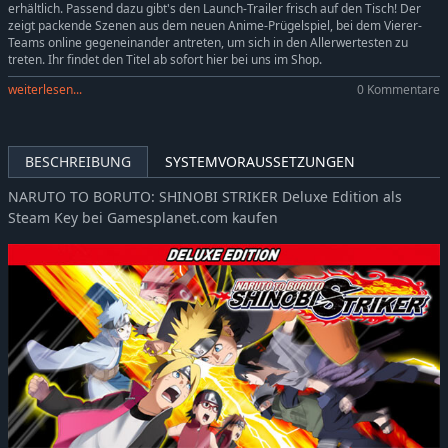
erhältlich. Passend dazu gibt's den Launch-Trailer frisch auf den Tisch! Der
zeigt packende Szenen aus dem neuen Anime-Prügelspiel, bei dem Vierer-
Teams online gegeneinander antreten, um sich in den Allerwertesten zu
treten. Ihr findet den Titel ab sofort hier bei uns im Shop.
weiterlesen...
0 Kommentare
BESCHREIBUNG
SYSTEMVORAUSSETZUNGEN
NARUTO TO BORUTO: SHINOBI STRIKER Deluxe Edition als
Steam Key bei Gamesplanet.com kaufen