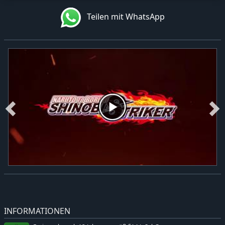
Teilen mit WhatsApp
INFORMATIONEN