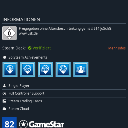
INFORMATIONEN
Freigegeben ohne Altersbeschränkung gemäß §14 JuSchG.
www.usk.de
Steam Deck:
Verifiziert
Mehr Infos
36 Steam Achievements
Single-Player
Full Controller Support
Steam Trading Cards
Steam Cloud
82