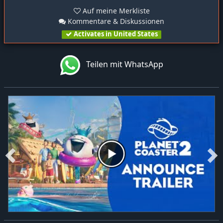
Auf meine Merkliste
Kommentare & Diskussionen
Activates in United States
Teilen mit WhatsApp