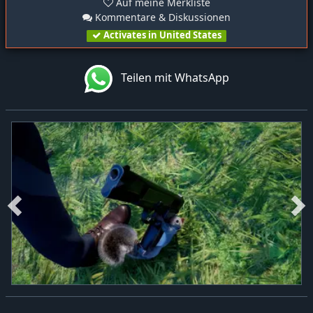
Auf meine Merkliste
Kommentare & Diskussionen
Activates in United States
Teilen mit WhatsApp