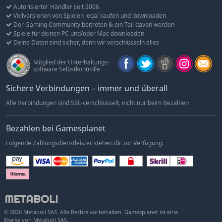
Autorisierter Händler seit 2006
Vollversionen von Spielen legal kaufen und downloaden
Der Gaming Community beitreten & ein Teil davon werden
Spiele für deinen PC und/oder Mac downloaden
Deine Daten sind sicher, denn wir verschlüsseln alles
Mitglied der Unterhaltungs-
software Selbstkontrolle
Sichere Verbindungen – immer und überall
Alle Verbindungen sind SSL-verschlüsselt, nicht nur beim Bezahlen
Bezahlen bei Gamesplanet
Folgende Zahlungsdienstleister stehen dir zur Verfügung:
© 2026 Metaboli SAS. Alle Rechte vorbehalten. Gamesplanet ist eine
Marke von Metaboli SAS.