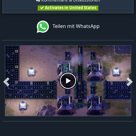
Activates in United States
Teilen mit WhatsApp