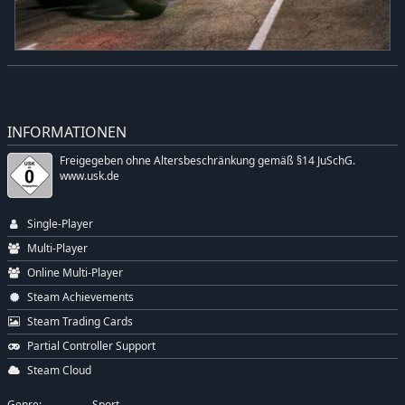
INFORMATIONEN
Freigegeben ohne Altersbeschränkung gemäß §14 JuSchG.
www.usk.de
Single-Player
Multi-Player
Online Multi-Player
Steam Achievements
Steam Trading Cards
Partial Controller Support
Steam Cloud
Genre:
Sport