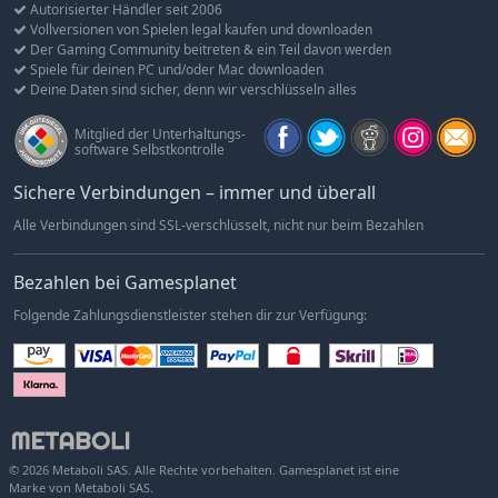
Autorisierter Händler seit 2006
Vollversionen von Spielen legal kaufen und downloaden
Der Gaming Community beitreten & ein Teil davon werden
Spiele für deinen PC und/oder Mac downloaden
Deine Daten sind sicher, denn wir verschlüsseln alles
Mitglied der Unterhaltungs-
software Selbstkontrolle
Sichere Verbindungen – immer und überall
Alle Verbindungen sind SSL-verschlüsselt, nicht nur beim Bezahlen
Bezahlen bei Gamesplanet
Folgende Zahlungsdienstleister stehen dir zur Verfügung:
© 2026 Metaboli SAS. Alle Rechte vorbehalten. Gamesplanet ist eine
Marke von Metaboli SAS.