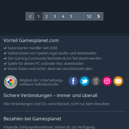
1
2
3
4
5
…
52
Vorteil Gamesplanet.com
Autorisierter Händler seit 2006
Vollversionen von Spielen legal kaufen und downloaden
Der Gaming Community beitreten & ein Teil davon werden
Spiele für deinen PC und/oder Mac downloaden
Deine Daten sind sicher, denn wir verschlüsseln alles
Mitglied der Unterhaltungs-
software Selbstkontrolle
Sichere Verbindungen – immer und überall
Alle Verbindungen sind SSL-verschlüsselt, nicht nur beim Bezahlen
Bezahlen bei Gamesplanet
Folgende Zahlungsdienstleister stehen dir zur Verfügung: