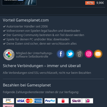
-67%
9,96€
Vorteil Gamesplanet.com
Autorisierter Händler seit 2006
Vollversionen von Spielen legal kaufen und downloaden
Der Gaming Community beitreten & ein Teil davon werden
Spiele für deinen PC und/oder Mac downloaden
Deine Daten sind sicher, denn wir verschlüsseln alles
Mitglied der Unterhaltungs-
software Selbstkontrolle
Sichere Verbindungen – immer und überall
Alle Verbindungen sind SSL-verschlüsselt, nicht nur beim Bezahlen
Bezahlen bei Gamesplanet
Folgende Zahlungsdienstleister stehen dir zur Verfügung: