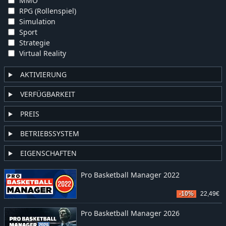
MMO
RPG (Rollenspiel)
Simulation
Sport
Strategie
Virtual Reality
AKTIVIERUNG
VERFÜGBARKEIT
PREIS
BETRIEBSSYSTEM
EIGENSCHAFTEN
Pro Basketball Manager 2022
-10%
22,49€
Pro Basketball Manager 2026