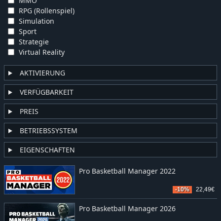
MMO
RPG (Rollenspiel)
Simulation
Sport
Strategie
Virtual Reality
AKTIVIERUNG
VERFÜGBARKEIT
PREIS
BETRIEBSSYSTEM
EIGENSCHAFTEN
Pro Basketball Manager 2022
-10%
22,49€
Pro Basketball Manager 2026