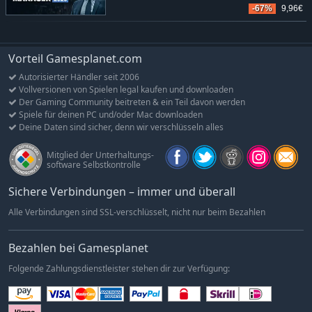
-67%
9,96€
Vorteil Gamesplanet.com
Autorisierter Händler seit 2006
Vollversionen von Spielen legal kaufen und downloaden
Der Gaming Community beitreten & ein Teil davon werden
Spiele für deinen PC und/oder Mac downloaden
Deine Daten sind sicher, denn wir verschlüsseln alles
Mitglied der Unterhaltungs-
software Selbstkontrolle
Sichere Verbindungen – immer und überall
Alle Verbindungen sind SSL-verschlüsselt, nicht nur beim Bezahlen
Bezahlen bei Gamesplanet
Folgende Zahlungsdienstleister stehen dir zur Verfügung: