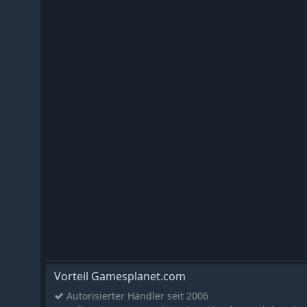
Vorteil Gamesplanet.com
Autorisierter Händler seit 2006