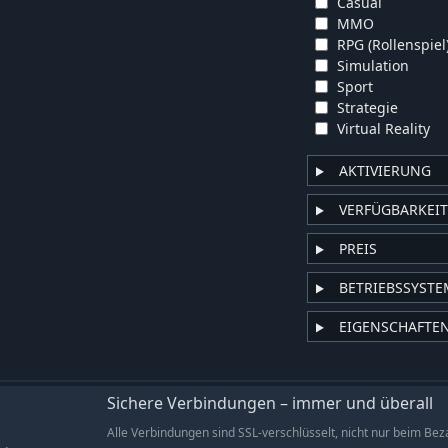
Casual
MMO
RPG (Rollenspiel
Simulation
Sport
Strategie
Virtual Reality
AKTIVIERUNG
VERFÜGBARKEIT
PREIS
BETRIEBSSYSTE
EIGENSCHAFTE
Sichere Verbindungen – immer und überall
Alle Verbindungen sind SSL-verschlüsselt, nicht nur beim Bez