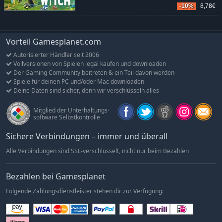
-10%
8,78€
Vorteil Gamesplanet.com
Autorisierter Händler seit 2006
Vollversionen von Spielen legal kaufen und downloaden
Der Gaming Community beitreten & ein Teil davon werden
Spiele für deinen PC und/oder Mac downloaden
Deine Daten sind sicher, denn wir verschlüsseln alles
Mitglied der Unterhaltungs-
software Selbstkontrolle
Sichere Verbindungen – immer und überall
Alle Verbindungen sind SSL-verschlüsselt, nicht nur beim Bezahlen
Bezahlen bei Gamesplanet
Folgende Zahlungsdienstleister stehen dir zur Verfügung: