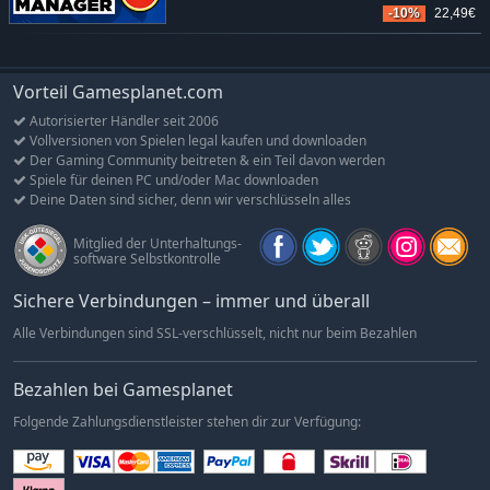
-10%
22,49€
Vorteil Gamesplanet.com
Autorisierter Händler seit 2006
Vollversionen von Spielen legal kaufen und downloaden
Der Gaming Community beitreten & ein Teil davon werden
Spiele für deinen PC und/oder Mac downloaden
Deine Daten sind sicher, denn wir verschlüsseln alles
Mitglied der Unterhaltungs-
software Selbstkontrolle
Sichere Verbindungen – immer und überall
Alle Verbindungen sind SSL-verschlüsselt, nicht nur beim Bezahlen
Bezahlen bei Gamesplanet
Folgende Zahlungsdienstleister stehen dir zur Verfügung: