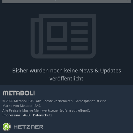
Bisher wurden noch keine News & Updates
veröffentlicht
© 2026 Metaboli SAS. Alle Rechte vorbehalten. Gamesplanet ist eine
Marke von Metaboli SAS.
Alle Preise inklusive Mehrwertsteuer (sofern zutreffend).
Impressum
AGB
Datenschutz