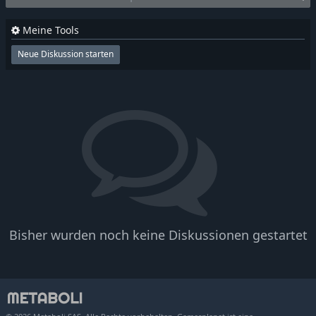
Meine Tools
Neue Diskussion starten
Bisher wurden noch keine Diskussionen gestartet