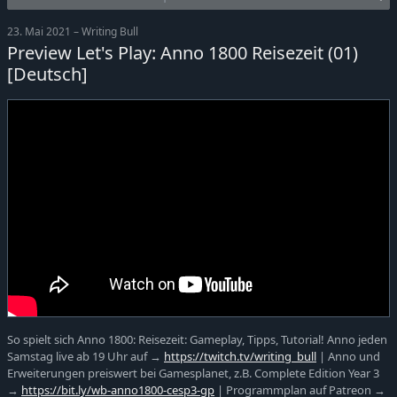
23. Mai 2021 – Writing Bull
Preview Let's Play: Anno 1800 Reisezeit (01)
[Deutsch]
So spielt sich Anno 1800: Reisezeit: Gameplay, Tipps, Tutorial! Anno jeden
Samstag live ab 19 Uhr auf →
https://twitch.tv/writing_bull
| Anno und
Erweiterungen preiswert bei Gamesplanet, z.B. Complete Edition Year 3
→
https://bit.ly/wb-anno1800-cesp3-gp
| Programmplan auf Patreon →