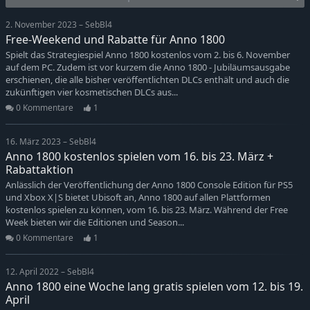
2. November 2023 – SebBl4
Free-Weekend und Rabatte für Anno 1800
Spielt das Strategiespiel Anno 1800 kostenlos vom 2. bis 6. November
auf dem PC. Zudem ist vor kurzem die Anno 1800 - Jubiläumsausgabe
erschienen, die alle bisher veröffentlichten DLCs enthält und auch die
zukünftigen vier kosmetischen DLCs aus...
0 Kommentare
1
16. März 2023 – SebBl4
Anno 1800 kostenlos spielen vom 16. bis 23. März +
Rabattaktion
Anlässlich der Veröffentlichung der Anno 1800 Console Edition für PS5
und Xbox X|S bietet Ubisoft an, Anno 1800 auf allen Plattformen
kostenlos spielen zu können, vom 16. bis 23. März. Während der Free
Week bieten wir die Editionen und Season...
0 Kommentare
1
12. April 2022 – SebBl4
Anno 1800 eine Woche lang gratis spielen vom 12. bis 19.
April