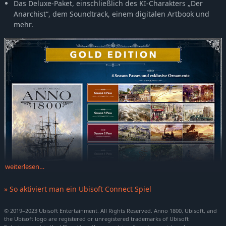
Das Deluxe-Paket, einschließlich des KI-Charakters „Der
Anarchist“, dem Soundtrack, einem digitalen Artbook und
mehr.
weiterlesen…
» So aktiviert man ein Ubisoft Connect Spiel
© 2019–2023 Ubisoft Entertainment. All Rights Reserved. Anno 1800, Ubisoft, and
the Ubisoft logo are registered or unregistered trademarks of Ubisoft