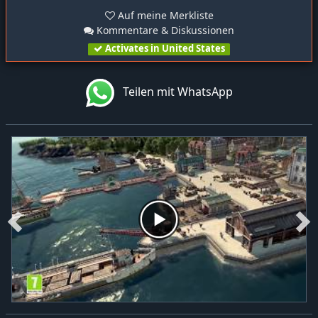
Auf meine Merkliste
Kommentare & Diskussionen
Activates in United States
Teilen mit WhatsApp