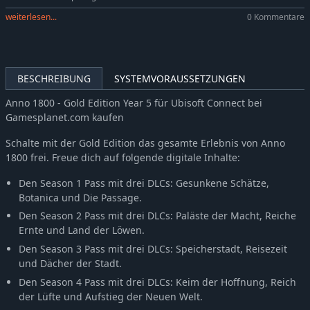
weiterlesen...
0 Kommentare
BESCHREIBUNG
SYSTEMVORAUSSETZUNGEN
Anno 1800 - Gold Edition Year 5 für Ubisoft Connect bei
Gamesplanet.com kaufen
Schalte mit der Gold Edition das gesamte Erlebnis von Anno
1800 frei. Freue dich auf folgende digitale Inhalte:
Den Season 1 Pass mit drei DLCs: Gesunkene Schätze,
Botanica und Die Passage.
Den Season 2 Pass mit drei DLCs: Paläste der Macht, Reiche
Ernte und Land der Löwen.
Den Season 3 Pass mit drei DLCs: Speicherstadt, Reisezeit
und Dächer der Stadt.
Den Season 4 Pass mit drei DLCs: Keim der Hoffnung, Reich
der Lüfte und Aufstieg der Neuen Welt.