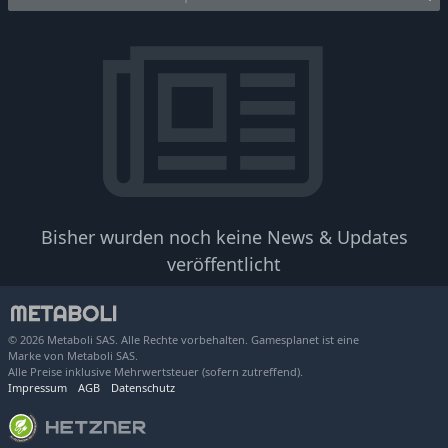
Bisher wurden noch keine News & Updates
veröffentlicht
© 2026 Metaboli SAS. Alle Rechte vorbehalten. Gamesplanet ist eine
Marke von Metaboli SAS.
Alle Preise inklusive Mehrwertsteuer (sofern zutreffend).
Impressum
AGB
Datenschutz