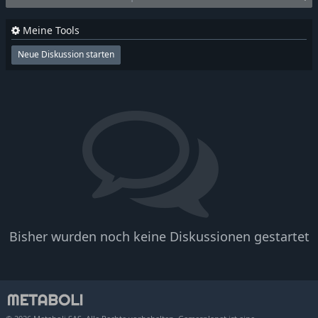
Meine Tools
Neue Diskussion starten
Bisher wurden noch keine Diskussionen gestartet