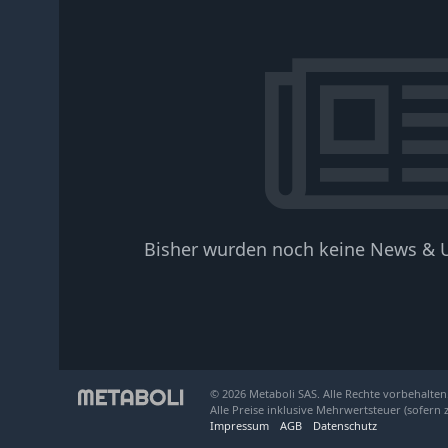
Bisher wurden noch keine News & U
© 2026 Metaboli SAS. Alle Rechte vorbehalten
Alle Preise inklusive Mehrwertsteuer (sofern 
Impressum
AGB
Datenschutz