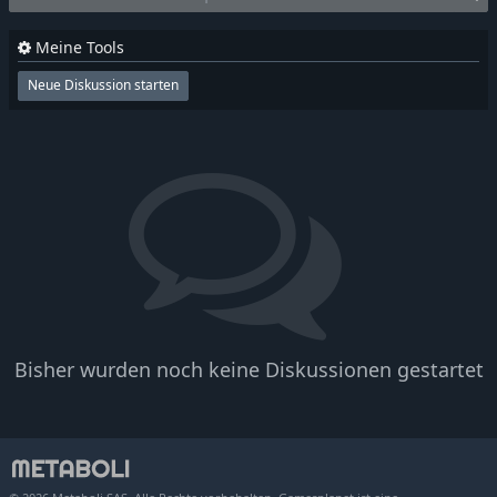
Meine Tools
Neue Diskussion starten
Bisher wurden noch keine Diskussionen gestartet