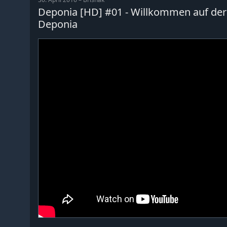
Deponia [HD] #01 - Willkommen auf der M
Deponia