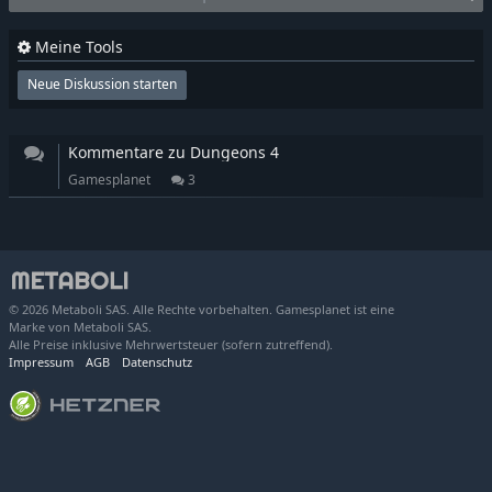
Meine Tools
Neue Diskussion starten
Kommentare zu Dungeons 4
Gamesplanet
3
© 2026 Metaboli SAS. Alle Rechte vorbehalten. Gamesplanet ist eine
Marke von Metaboli SAS.
Alle Preise inklusive Mehrwertsteuer (sofern zutreffend).
Impressum
AGB
Datenschutz