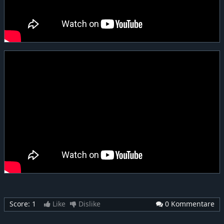
Score:
1
Like
Dislike
0 Kommentare