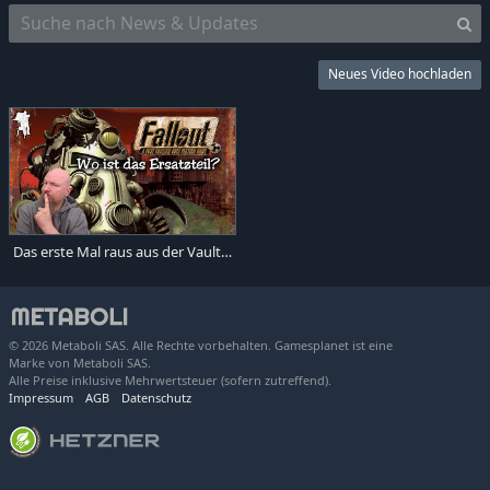
Neues Video hochladen
Das erste Mal raus aus der Vault: Fallout (1997)
© 2026 Metaboli SAS. Alle Rechte vorbehalten. Gamesplanet ist eine
Marke von Metaboli SAS.
Alle Preise inklusive Mehrwertsteuer (sofern zutreffend).
Impressum
AGB
Datenschutz