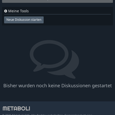
Meine Tools
Neue Diskussion starten
Bisher wurden noch keine Diskussionen gestartet