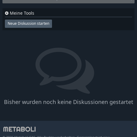
Meine Tools
Neue Diskussion starten
Bisher wurden noch keine Diskussionen gestartet