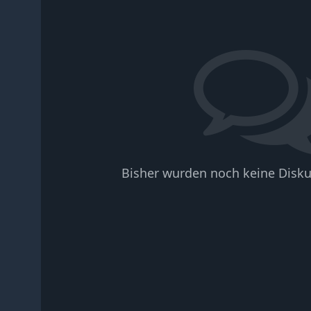
Bisher wurden noch keine Disku