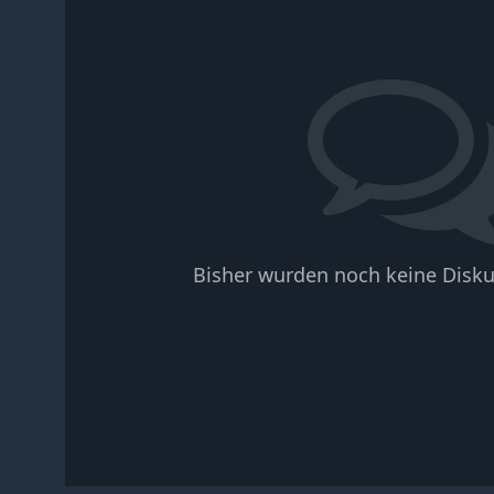
Bisher wurden noch keine Disku