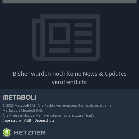
Bisher wurden noch keine News & Updates
veröffentlicht
© 2026 Metaboli SAS. Alle Rechte vorbehalten. Gamesplanet ist eine
Marke von Metaboli SAS.
Alle Preise inklusive Mehrwertsteuer (sofern zutreffend).
Impressum
AGB
Datenschutz