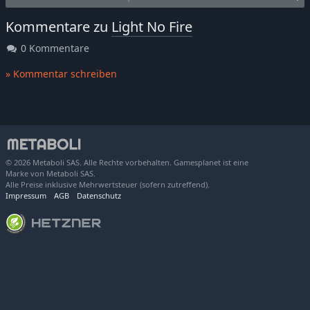
Kommentare zu
Light No Fire
0 Kommentare
» Kommentar schreiben
© 2026 Metaboli SAS. Alle Rechte vorbehalten. Gamesplanet ist eine
Marke von Metaboli SAS.
Alle Preise inklusive Mehrwertsteuer (sofern zutreffend).
Impressum
AGB
Datenschutz