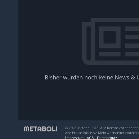
Bisher wurden noch keine News & U
© 2026 Metaboli SAS. Alle Rechte vorbehalten
Alle Preise inklusive Mehrwertsteuer (sofern 
Impressum
AGB
Datenschutz