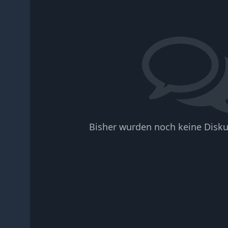
Bisher wurden noch keine Disku