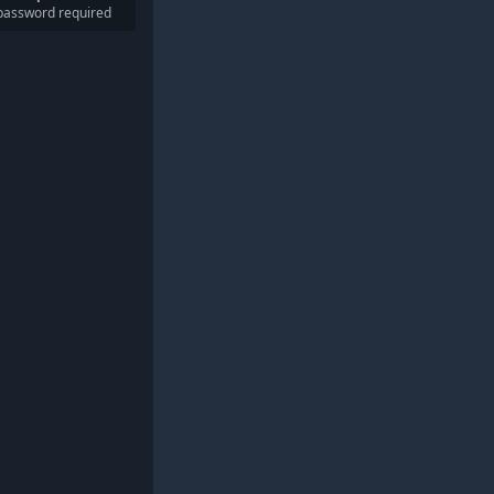
password required