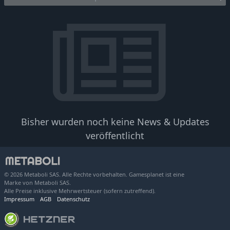
Bisher wurden noch keine News & Updates
veröffentlicht
© 2026 Metaboli SAS. Alle Rechte vorbehalten. Gamesplanet ist eine
Marke von Metaboli SAS.
Alle Preise inklusive Mehrwertsteuer (sofern zutreffend).
Impressum
AGB
Datenschutz