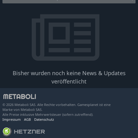
Bisher wurden noch keine News & Updates
veröffentlicht
© 2026 Metaboli SAS. Alle Rechte vorbehalten. Gamesplanet ist eine
Marke von Metaboli SAS.
Alle Preise inklusive Mehrwertsteuer (sofern zutreffend).
Impressum
AGB
Datenschutz