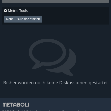
Meine Tools
Neue Diskussion starten
Bisher wurden noch keine Diskussionen gestartet