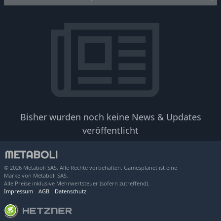
Bisher wurden noch keine News & Updates
veröffentlicht
© 2026 Metaboli SAS. Alle Rechte vorbehalten. Gamesplanet ist eine
Marke von Metaboli SAS.
Alle Preise inklusive Mehrwertsteuer (sofern zutreffend).
Impressum
AGB
Datenschutz