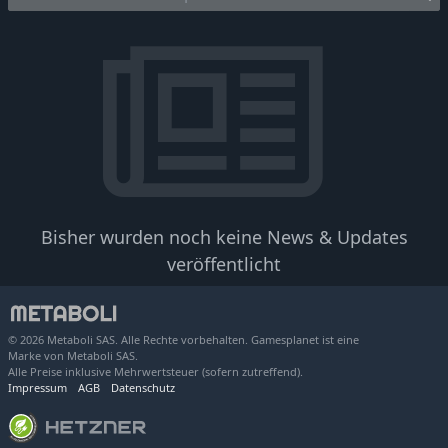
Bisher wurden noch keine News & Updates
veröffentlicht
© 2026 Metaboli SAS. Alle Rechte vorbehalten. Gamesplanet ist eine
Marke von Metaboli SAS.
Alle Preise inklusive Mehrwertsteuer (sofern zutreffend).
Impressum
AGB
Datenschutz