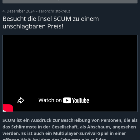
4. Dezember 2024 – aaronchristokreuz
Besucht die Insel SCUM zu einem
unschlagbaren Preis!
SCUM ist ein Ausdruck zur Beschreibung von Personen, die als
das Schlimmste in der Gesellschaft, als Abschaum, angesehen
werden. Es ist auch ein Multiplayer-Survival-Spiel in einer
offenen Welt, bei dem der Schwerpunkt auf der