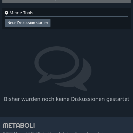
Meine Tools
Neue Diskussion starten
Bisher wurden noch keine Diskussionen gestartet