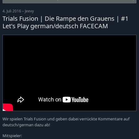
4. Juli 2016 – Jeevy
Trials Fusion | Die Rampe den Grauens | #1
Let's Play german/deutsch FACECAM
Wir spielen Trials Fusion und geben dabei verrückte Kommentare auf
deutsch/german dazu ab!
Mitspieler: