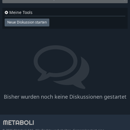
Meine Tools
Neue Diskussion starten
Bisher wurden noch keine Diskussionen gestartet