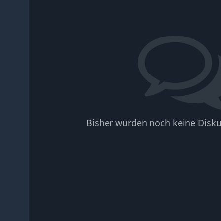
Bisher wurden noch keine Disku