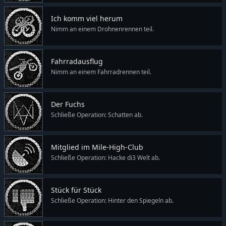
Ich komm viel herum
Nimm an einem Drohnenrennen teil.
Fahrradausflug
Nimm an einem Fahrradrennen teil.
Der Fuchs
Schließe Operation: Schatten ab.
Mitglied im Mile-High-Club
Schließe Operation: Hacke di3 Welt ab.
Stück für Stück
Schließe Operation: Hinter den Spiegeln ab.