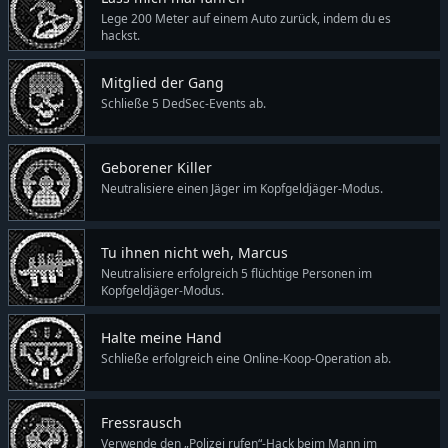
Lege 200 Meter auf einem Auto zurück, indem du es
hackst.
Mitglied der Gang
Schließe 5 DedSec-Events ab.
Geborener Killer
Neutralisiere einen Jäger im Kopfgeldjäger-Modus.
Tu ihnen nicht weh, Marcus
Neutralisiere erfolgreich 5 flüchtige Personen im
Kopfgeldjäger-Modus.
Halte meine Hand
Schließe erfolgreich eine Online-Koop-Operation ab.
Fressrausch
Verwende den „Polizei rufen“-Hack beim Mann im