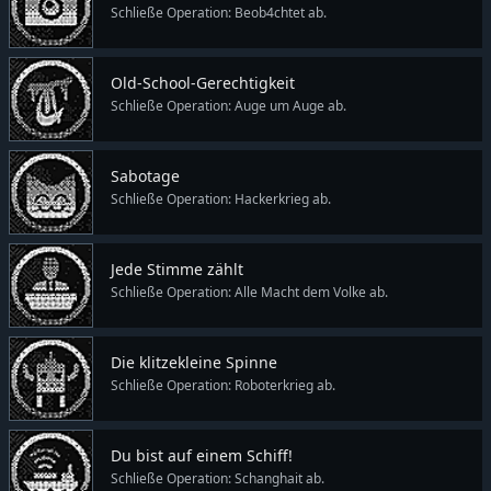
Schließe Operation: Beob4chtet ab.
Old-School-Gerechtigkeit
Schließe Operation: Auge um Auge ab.
Sabotage
Schließe Operation: Hackerkrieg ab.
Jede Stimme zählt
Schließe Operation: Alle Macht dem Volke ab.
Die klitzekleine Spinne
Schließe Operation: Roboterkrieg ab.
Du bist auf einem Schiff!
Schließe Operation: Schanghait ab.