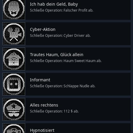
Ich hab dein Geld, Baby
Schließe Operation: Falscher Profit ab.
Cyber-Aktion
Schließe Operation: Cyber Driver ab.
Trautes Haum, Glück allein
Schließe Operation: Haum Sweet Haum ab.
Informant
Schließe Operation: Schlappe Nudle ab.
Alles rechtens
Schließe Operation: 112 $ ab.
Hypnotisiert