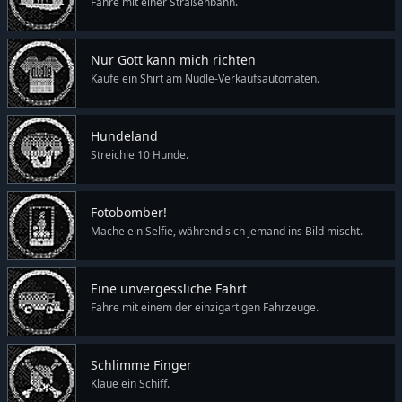
Fahre mit einer Straßenbahn.
Nur Gott kann mich richten
Kaufe ein Shirt am Nudle-Verkaufsautomaten.
Hundeland
Streichle 10 Hunde.
Fotobomber!
Mache ein Selfie, während sich jemand ins Bild mischt.
Eine unvergessliche Fahrt
Fahre mit einem der einzigartigen Fahrzeuge.
Schlimme Finger
Klaue ein Schiff.