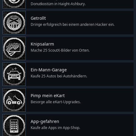
Donutkostüm in Haight-Ashbury.
Getrollt
Dringe erfolgreich bei einem anderen Hacker ein.
Knipsalarm
Mache 25 ScoutX-Bilder von Orten.
Ein-Mann-Garage
Kaufe 25 Autos bei Autohändlern.
Pimp mein eKart
Besorge alle eKart-Upgrades.
App-gefahren
Kaufe alle Apps im App-Shop.