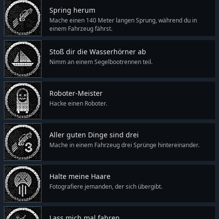
Spring herum
Mache einen 140 Meter langen Sprung, während du in
einem Fahrzeug fährst.
Stoß dir die Wasserhörner ab
Nimm an einem Segelbootrennen teil.
Roboter-Meister
Hacke einen Roboter.
Aller guten Dinge sind drei
Mache in einem Fahrzeug drei Sprünge hintereinander.
Halte meine Haare
Fotografiere jemanden, der sich übergibt.
Lass mich mal fahren