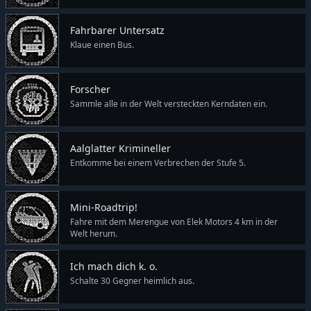
Fahrbarer Untersatz
Klaue einen Bus.
Forscher
Sammle alle in der Welt versteckten Kerndaten ein.
Aalglatter Krimineller
Entkomme bei einem Verbrechen der Stufe 5.
Mini-Roadtrip!
Fahre mit dem Merengue von Elek Motors 4 km in der
Welt herum.
Ich mach dich k. o.
Schalte 30 Gegner heimlich aus.