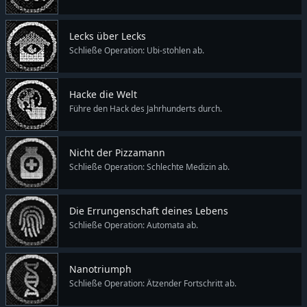
Lecks über Lecks
Schließe Operation: Ubi-stohlen ab.
Hacke die Welt
Führe den Hack des Jahrhunderts durch.
Nicht der Pizzamann
Schließe Operation: Schlechte Medizin ab.
Die Errungenschaft deines Lebens
Schließe Operation: Automata ab.
Nanotriumph
Schließe Operation: Ätzender Fortschritt ab.